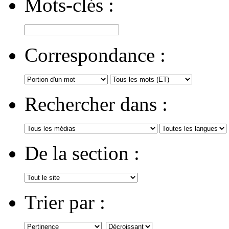
Mots-clés :
Correspondance :
Rechercher dans :
De la section :
Trier par :