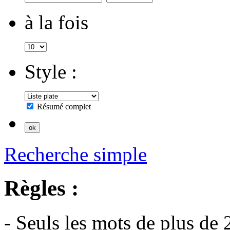
à la fois
Style :
Résumé complet
Recherche simple
Règles :
- Seuls les mots de plus de 