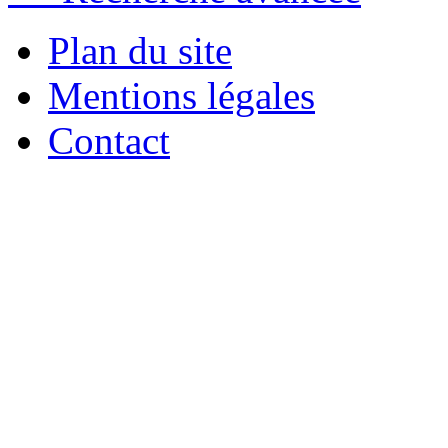
Plan du site
Mentions légales
Contact