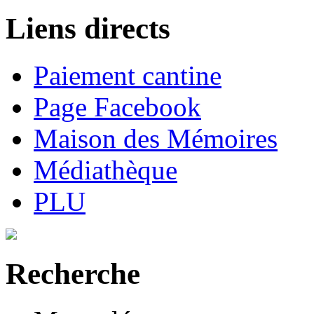
Liens directs
Paiement cantine
Page Facebook
Maison des Mémoires
Médiathèque
PLU
Recherche