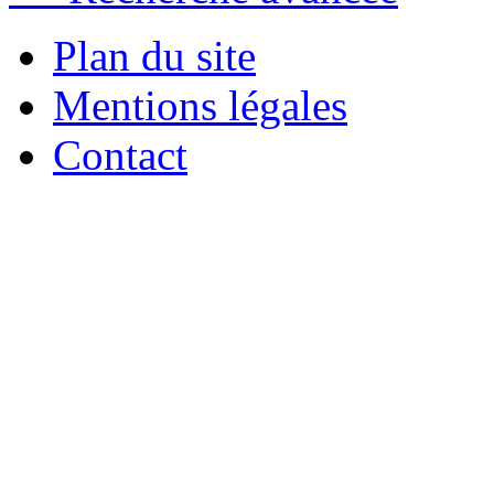
Plan du site
Mentions légales
Contact