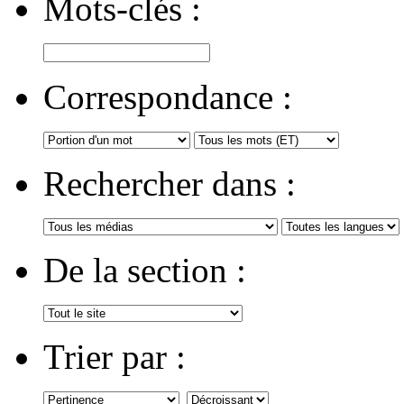
Mots-clés :
Correspondance :
Rechercher dans :
De la section :
Trier par :