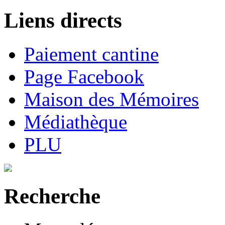
Liens directs
Paiement cantine
Page Facebook
Maison des Mémoires
Médiathèque
PLU
Recherche