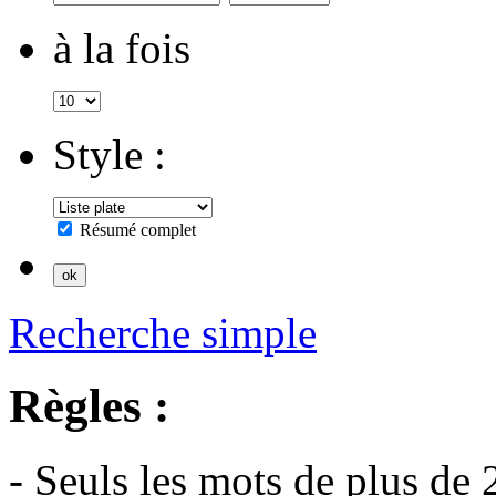
à la fois
Style :
Résumé complet
Recherche simple
Règles :
- Seuls les mots de plus de 