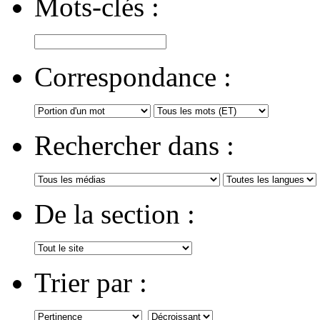
Mots-clés :
Correspondance :
Rechercher dans :
De la section :
Trier par :