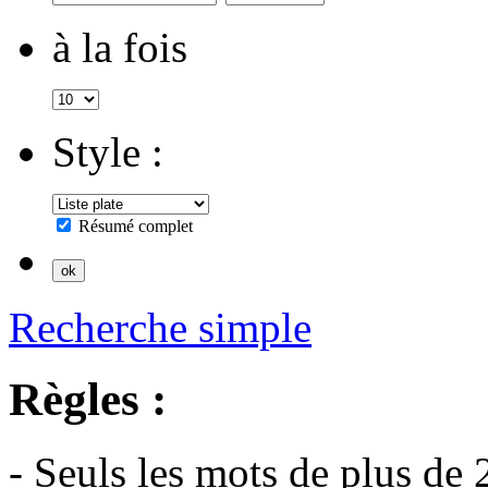
à la fois
Style :
Résumé complet
Recherche simple
Règles :
- Seuls les mots de plus de 