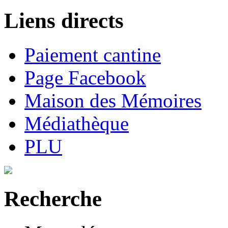
Liens directs
Paiement cantine
Page Facebook
Maison des Mémoires
Médiathèque
PLU
Recherche