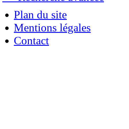
Plan du site
Mentions légales
Contact