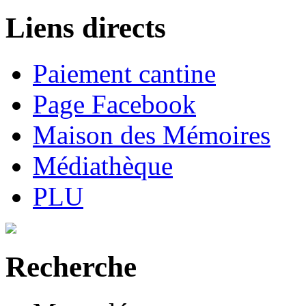
Liens directs
Paiement cantine
Page Facebook
Maison des Mémoires
Médiathèque
PLU
Recherche