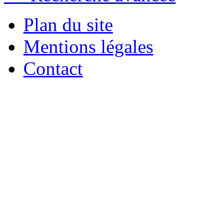
Plan du site
Mentions légales
Contact