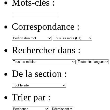
Mots-clés :
Correspondance :
Rechercher dans :
De la section :
Trier par :