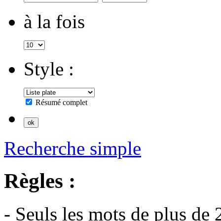
à la fois
Style :
Résumé complet
Recherche simple
Règles :
- Seuls les mots de plus de 