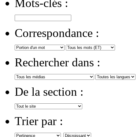
Mots-clés :
Correspondance :
Rechercher dans :
De la section :
Trier par :