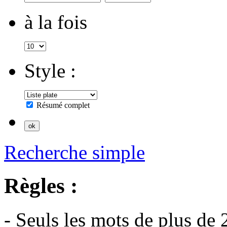
à la fois
Style :
Résumé complet
Recherche simple
Règles :
- Seuls les mots de plus de 