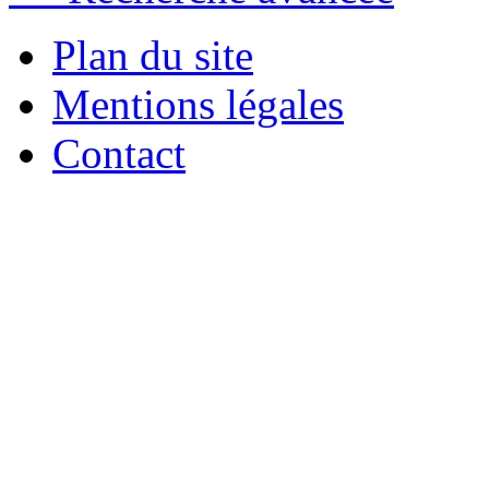
Plan du site
Mentions légales
Contact