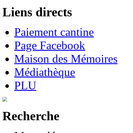
Liens directs
Paiement cantine
Page Facebook
Maison des Mémoires
Médiathèque
PLU
Recherche