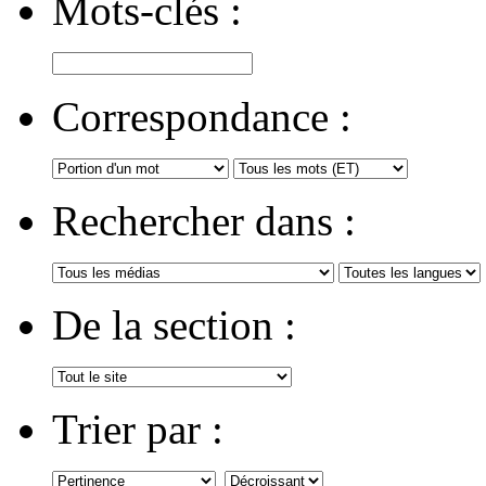
Mots-clés :
Correspondance :
Rechercher dans :
De la section :
Trier par :