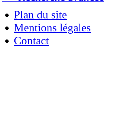
Plan du site
Mentions légales
Contact