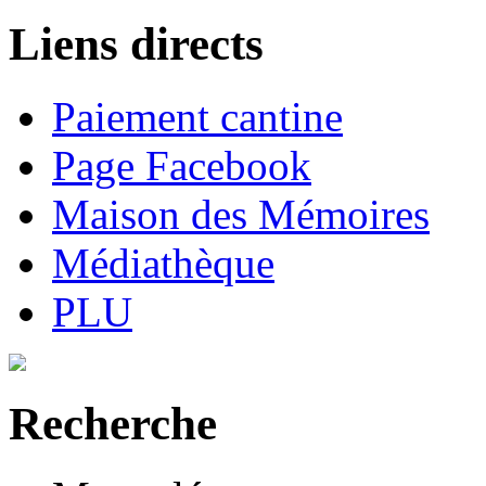
Liens directs
Paiement cantine
Page Facebook
Maison des Mémoires
Médiathèque
PLU
Recherche