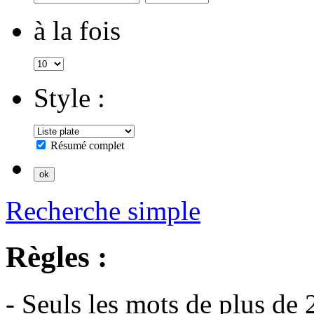
à la fois
Style :
Résumé complet
Recherche simple
Règles :
- Seuls les mots de plus de 