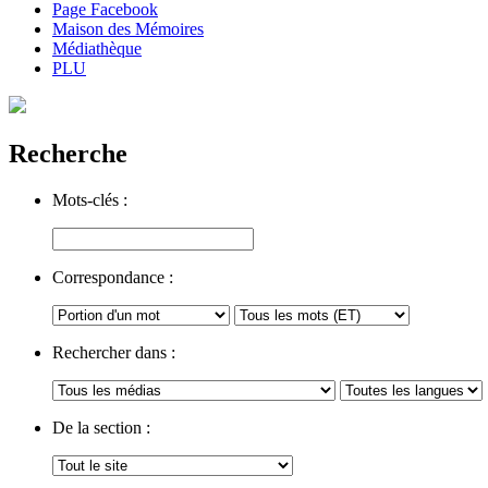
Page Facebook
Maison des Mémoires
Médiathèque
PLU
Recherche
Mots-clés :
Correspondance :
Rechercher dans :
De la section :