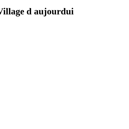
 Village d aujourdui