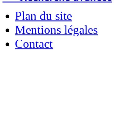
Plan du site
Mentions légales
Contact