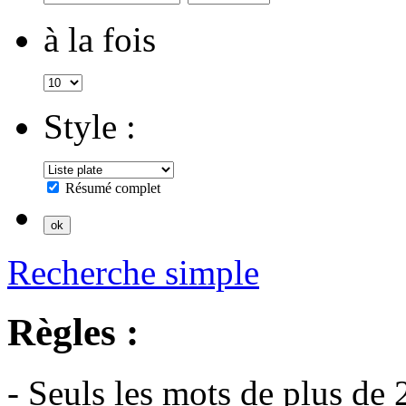
à la fois
Style :
Résumé complet
Recherche simple
Règles :
- Seuls les mots de plus de 