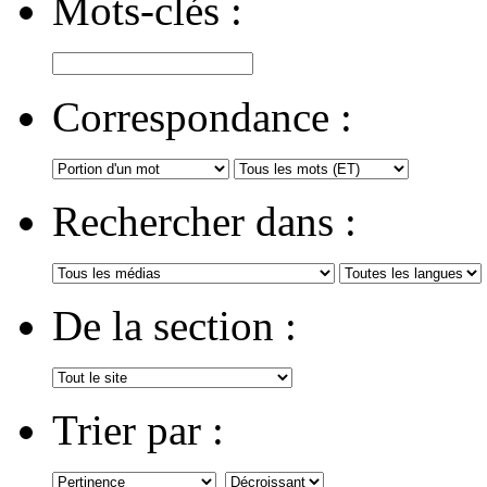
Mots-clés :
Correspondance :
Rechercher dans :
De la section :
Trier par :