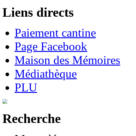
Liens directs
Paiement cantine
Page Facebook
Maison des Mémoires
Médiathèque
PLU
Recherche