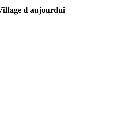
 Village d aujourdui