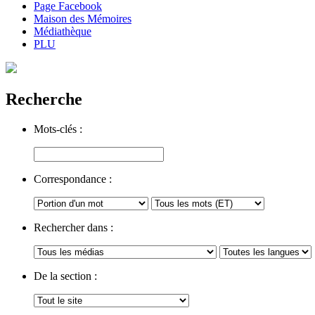
Page Facebook
Maison des Mémoires
Médiathèque
PLU
Recherche
Mots-clés :
Correspondance :
Rechercher dans :
De la section :