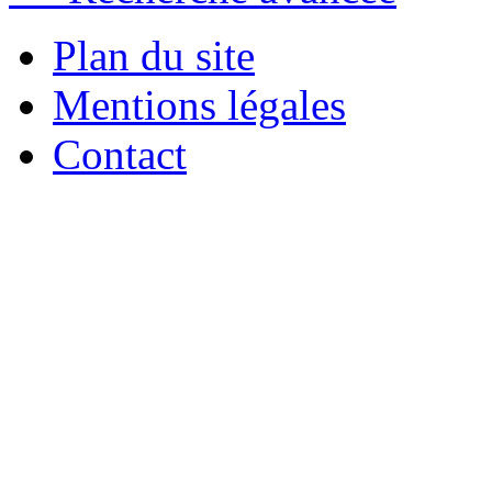
Plan du site
Mentions légales
Contact