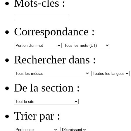
Mots-clés :
Correspondance :
Rechercher dans :
De la section :
Trier par :