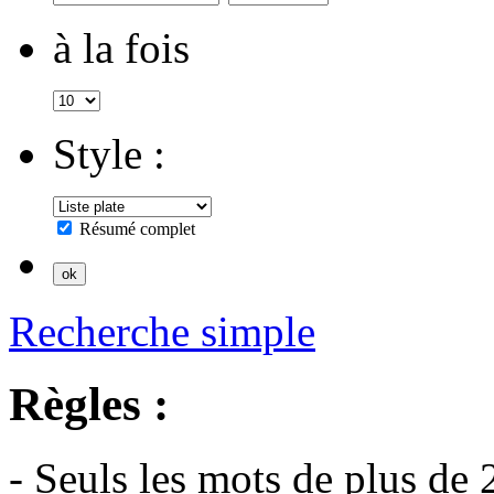
à la fois
Style :
Résumé complet
Recherche simple
Règles :
- Seuls les mots de plus de 