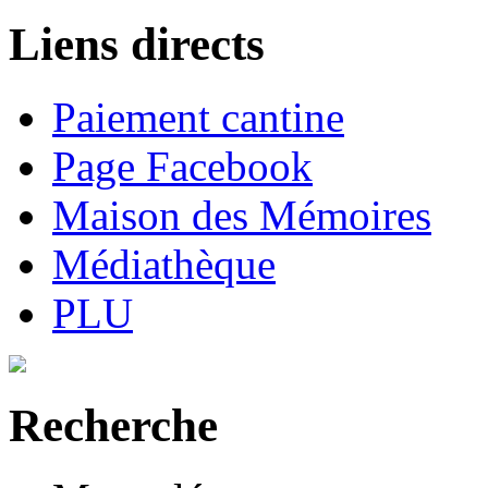
Liens directs
Paiement cantine
Page Facebook
Maison des Mémoires
Médiathèque
PLU
Recherche