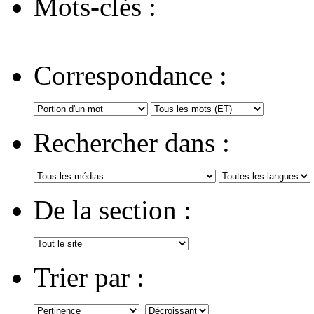
Mots-clés :
Correspondance :
Rechercher dans :
De la section :
Trier par :