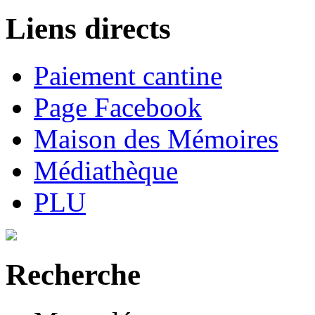
Liens directs
Paiement cantine
Page Facebook
Maison des Mémoires
Médiathèque
PLU
Recherche