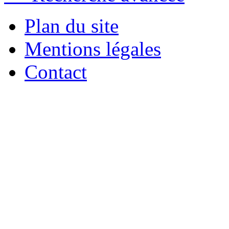
Plan du site
Mentions légales
Contact