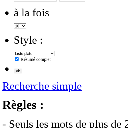
à la fois
Style :
Résumé complet
Recherche simple
Règles :
- Seuls les mots de plus de 