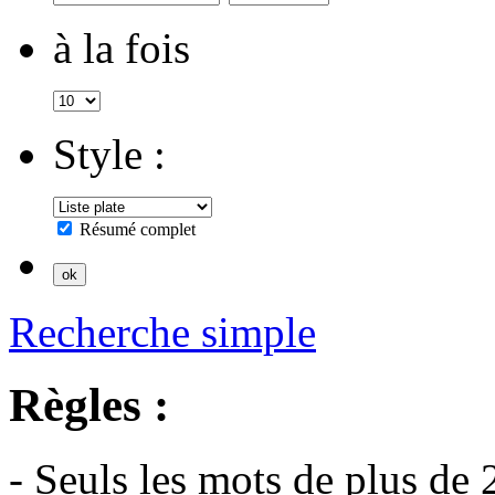
à la fois
Style :
Résumé complet
Recherche simple
Règles :
- Seuls les mots de plus de 