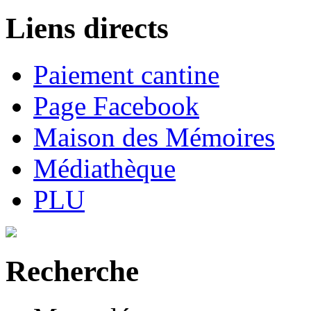
Liens directs
Paiement cantine
Page Facebook
Maison des Mémoires
Médiathèque
PLU
Recherche