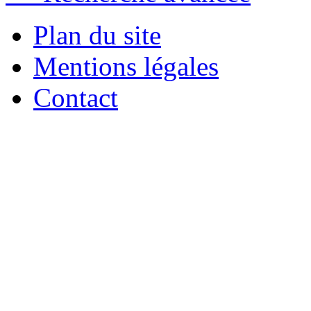
Plan du site
Mentions légales
Contact