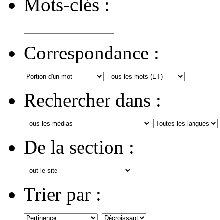
Mots-clés :
Correspondance :
Rechercher dans :
De la section :
Trier par :