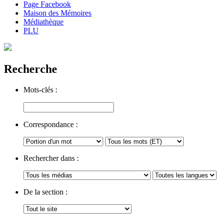
Page Facebook
Maison des Mémoires
Médiathèque
PLU
Recherche
Mots-clés :
Correspondance :
Rechercher dans :
De la section :