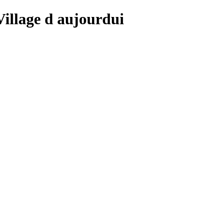
 Village d aujourdui