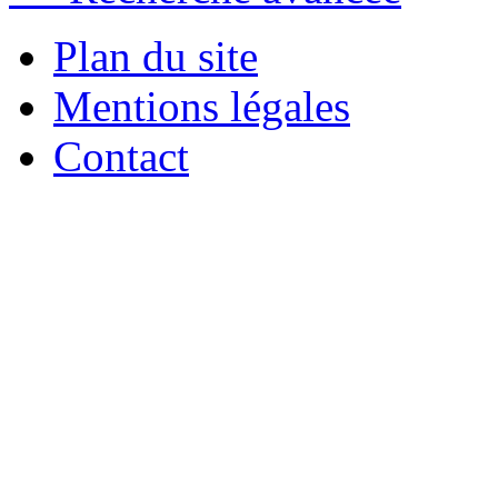
Plan du site
Mentions légales
Contact