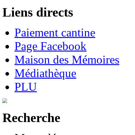
Liens directs
Paiement cantine
Page Facebook
Maison des Mémoires
Médiathèque
PLU
Recherche