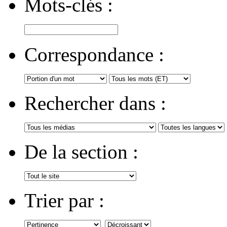
Mots-clés :
Correspondance :
Rechercher dans :
De la section :
Trier par :