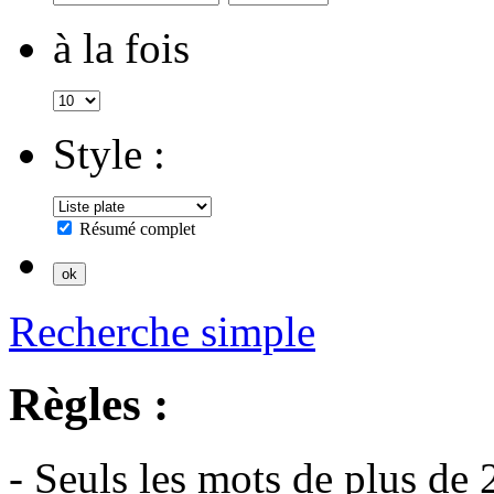
à la fois
Style :
Résumé complet
Recherche simple
Règles :
- Seuls les mots de plus de 