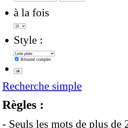
à la fois
Style :
Résumé complet
Recherche simple
Règles :
- Seuls les mots de plus de 