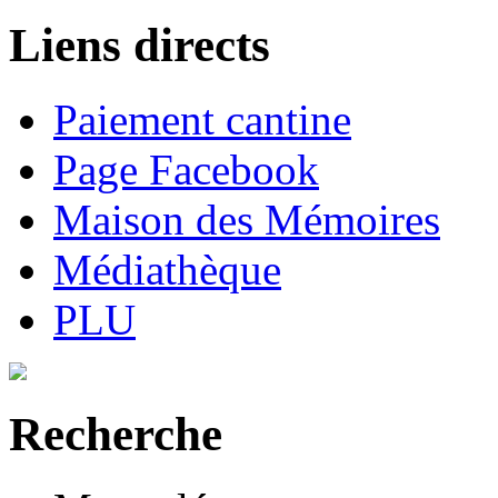
Liens directs
Paiement cantine
Page Facebook
Maison des Mémoires
Médiathèque
PLU
Recherche