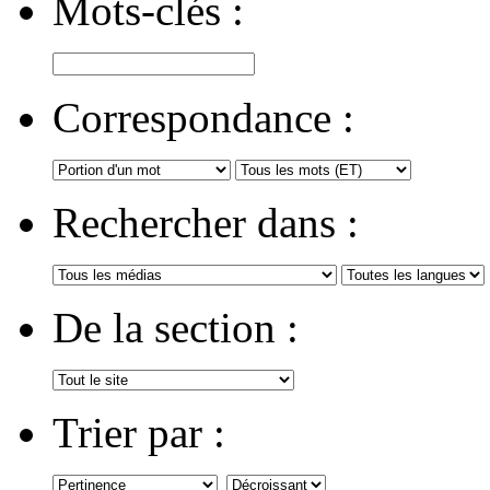
Mots-clés :
Correspondance :
Rechercher dans :
De la section :
Trier par :