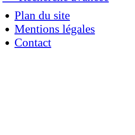
Plan du site
Mentions légales
Contact