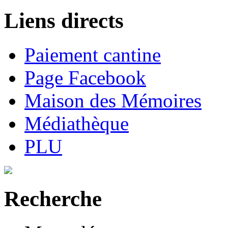
Liens directs
Paiement cantine
Page Facebook
Maison des Mémoires
Médiathèque
PLU
Recherche