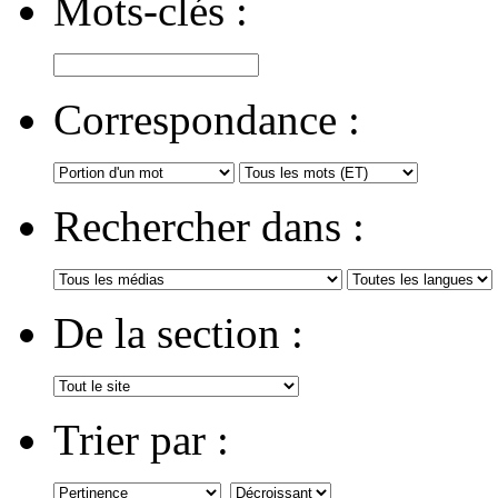
Mots-clés :
Correspondance :
Rechercher dans :
De la section :
Trier par :