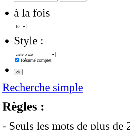
à la fois
Style :
Résumé complet
Recherche simple
Règles :
- Seuls les mots de plus de 