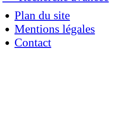
Plan du site
Mentions légales
Contact