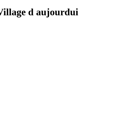
 Village d aujourdui