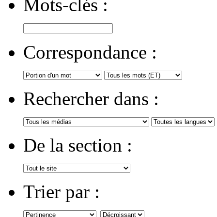
Mots-clés :
Correspondance :
Rechercher dans :
De la section :
Trier par :