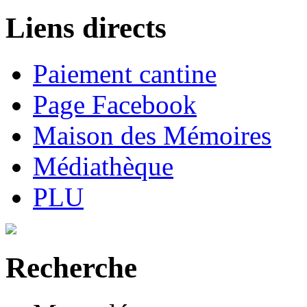
Liens directs
Paiement cantine
Page Facebook
Maison des Mémoires
Médiathèque
PLU
Recherche