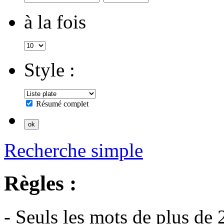
à la fois
Style :
Résumé complet
Recherche simple
Règles :
- Seuls les mots de plus de 