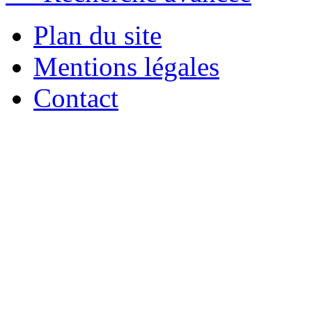
Plan du site
Mentions légales
Contact