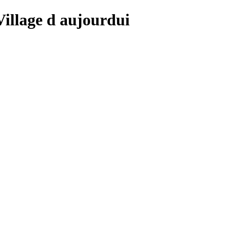
 Village d aujourdui