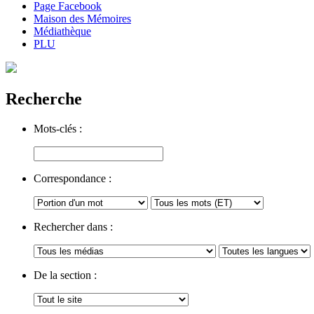
Page Facebook
Maison des Mémoires
Médiathèque
PLU
Recherche
Mots-clés :
Correspondance :
Rechercher dans :
De la section :