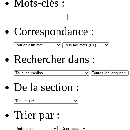
Mots-clés :
Correspondance :
Rechercher dans :
De la section :
Trier par :