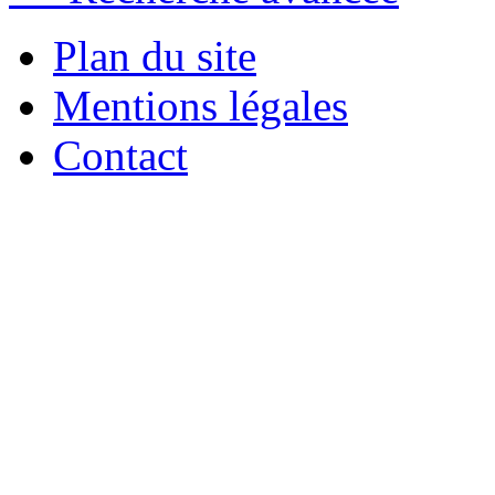
Plan du site
Mentions légales
Contact