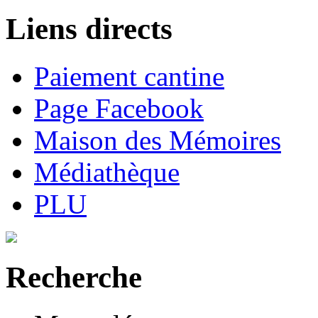
Liens directs
Paiement cantine
Page Facebook
Maison des Mémoires
Médiathèque
PLU
Recherche