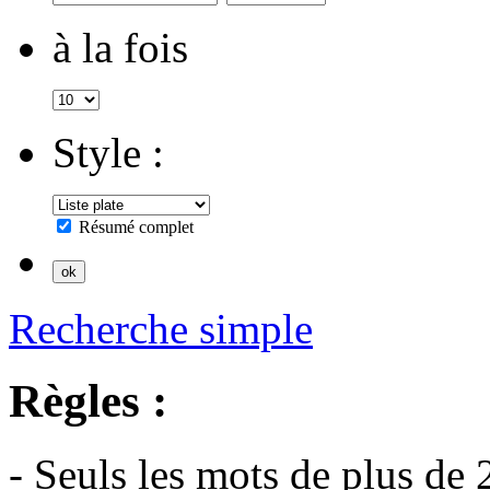
à la fois
Style :
Résumé complet
Recherche simple
Règles :
- Seuls les mots de plus de 