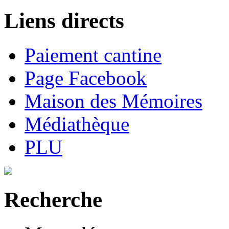
Liens directs
Paiement cantine
Page Facebook
Maison des Mémoires
Médiathèque
PLU
Recherche