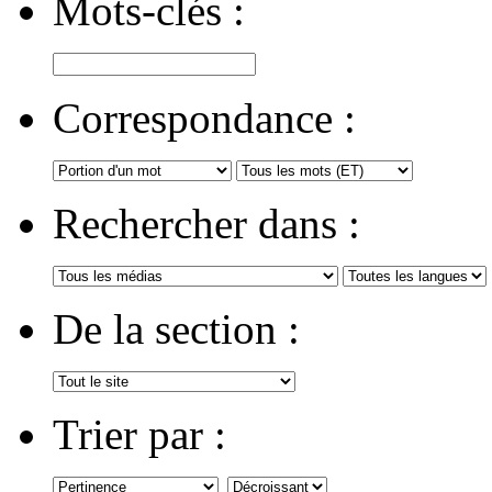
Mots-clés :
Correspondance :
Rechercher dans :
De la section :
Trier par :