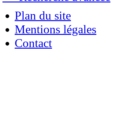
Plan du site
Mentions légales
Contact