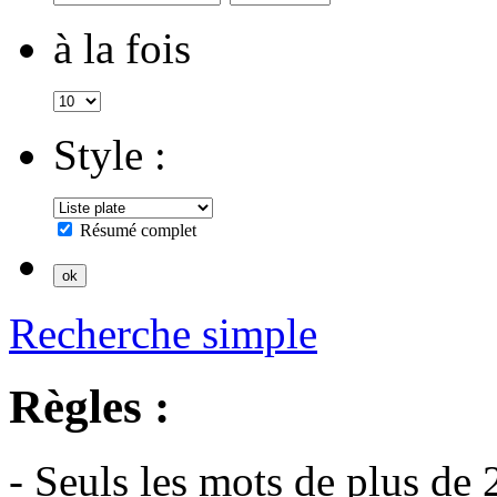
à la fois
Style :
Résumé complet
Recherche simple
Règles :
- Seuls les mots de plus de 