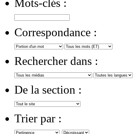
Mots-clés :
Correspondance :
Rechercher dans :
De la section :
Trier par :