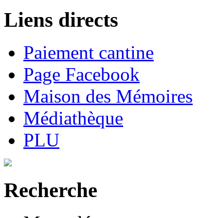
Liens directs
Paiement cantine
Page Facebook
Maison des Mémoires
Médiathèque
PLU
Recherche