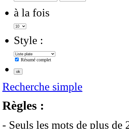
à la fois
Style :
Résumé complet
Recherche simple
Règles :
- Seuls les mots de plus de 