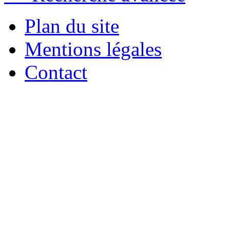
Plan du site
Mentions légales
Contact