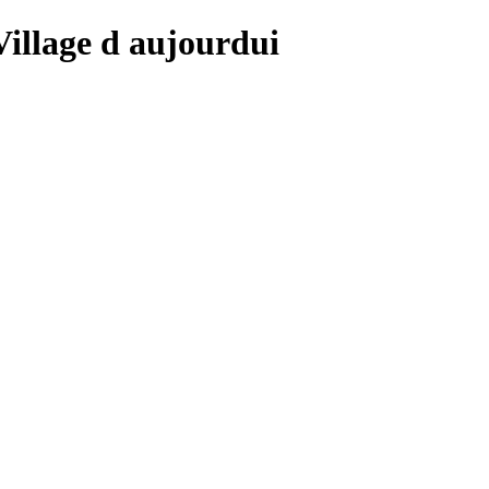
 Village d aujourdui