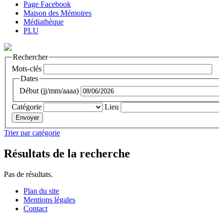
Page Facebook
Maison des Mémoires
Médiathèque
PLU
Rechercher
Mots-clés
Dates
Début (jj/mm/aaaa)
Catégorie
Lieu
Trier par catégorie
Résultats de la recherche
Pas de résultats.
Plan du site
Mentions légales
Contact