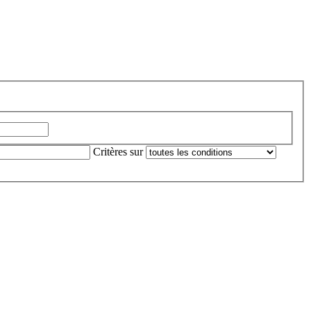
Critères sur