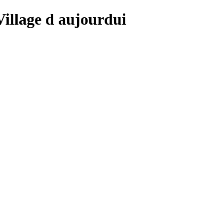
 Village d aujourdui