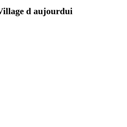
 Village d aujourdui