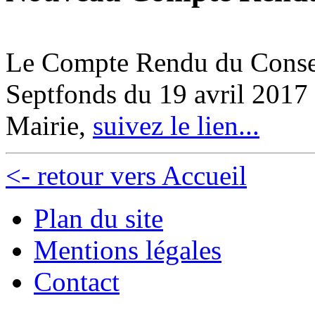
Le Compte Rendu du Conse
Septfonds du 19 avril 2017 
Mairie,
suivez le lien...
<- retour vers Accueil
Plan du site
Mentions légales
Contact