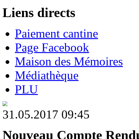
Liens directs
Paiement cantine
Page Facebook
Maison des Mémoires
Médiathèque
PLU
31.05.2017 09:45
Nouveau Compte Rendu