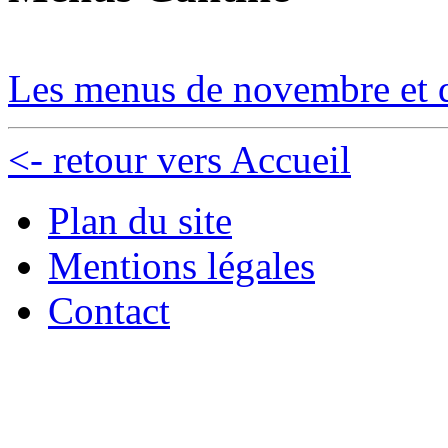
Les menus de novembre et d
<- retour vers Accueil
Plan du site
Mentions légales
Contact