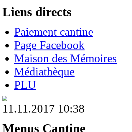
Liens directs
Paiement cantine
Page Facebook
Maison des Mémoires
Médiathèque
PLU
11.11.2017 10:38
Menus Cantine