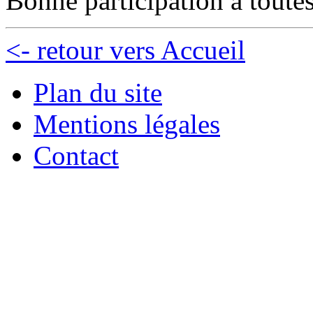
Bonne participation à toutes
<- retour vers Accueil
Plan du site
Mentions légales
Contact