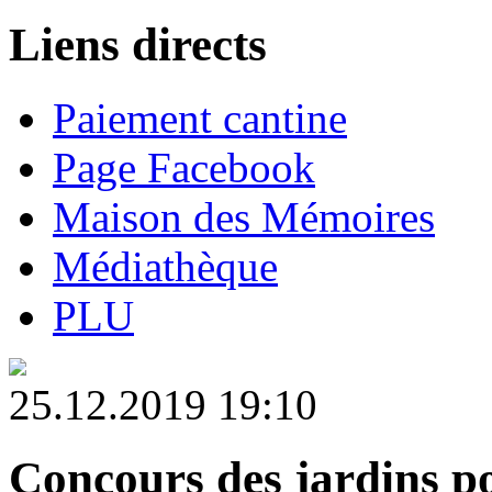
Liens directs
Paiement cantine
Page Facebook
Maison des Mémoires
Médiathèque
PLU
25.12.2019 19:10
Concours des jardins po