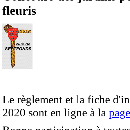
fleuris
Le règlement et la fiche d'i
2020 sont en ligne à la
page