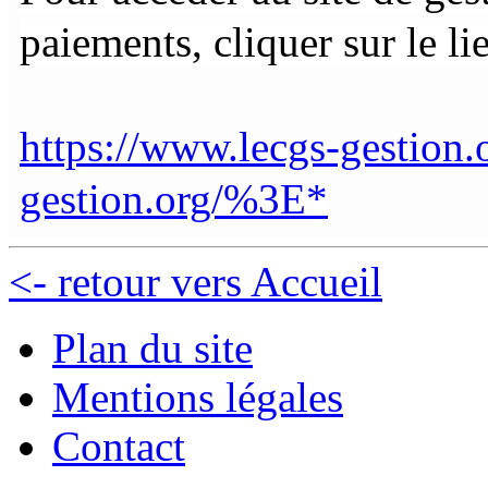
paiements, cliquer
sur le li
https://www.lecgs-gestion.
gestion.org/%3E*
<- retour vers Accueil
Plan du site
Mentions légales
Contact