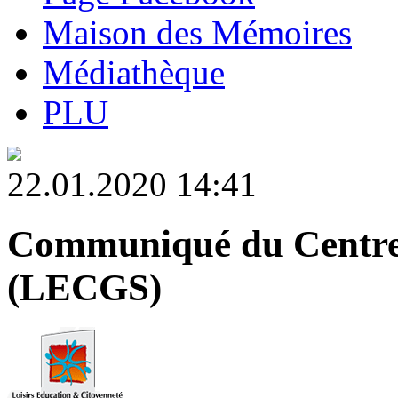
Maison des Mémoires
Médiathèque
PLU
22.01.2020 14:41
Communiqué du Centre 
(LECGS)