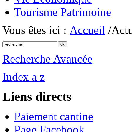
Tourisme Patrimoine
Vous êtes ici :
Accueil
/Actu
Recherche Avancée
Index a z
Liens directs
Paiement cantine
Page Facebook