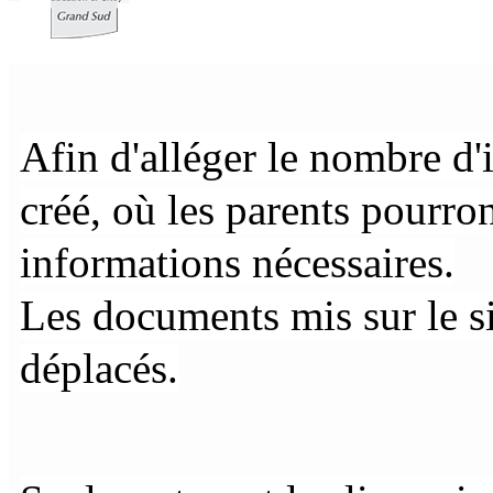
Afin d'alléger le nombre d'
créé, où les
parents pourron
informations nécessaires.
Les documents mis sur le si
déplacés.