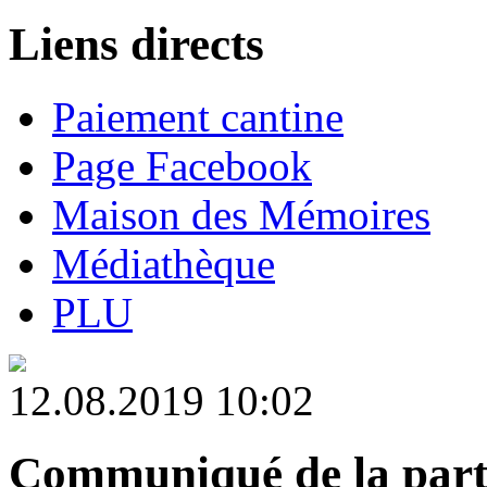
Liens directs
Paiement cantine
Page Facebook
Maison des Mémoires
Médiathèque
PLU
12.08.2019 10:02
Communiqué de la par