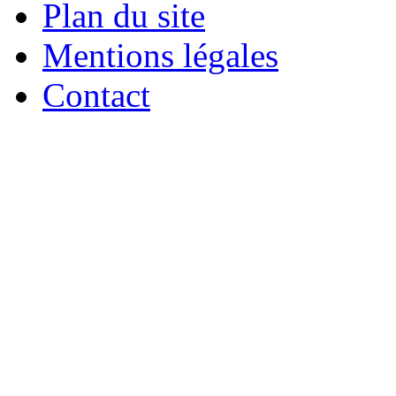
Plan du site
Mentions légales
Contact