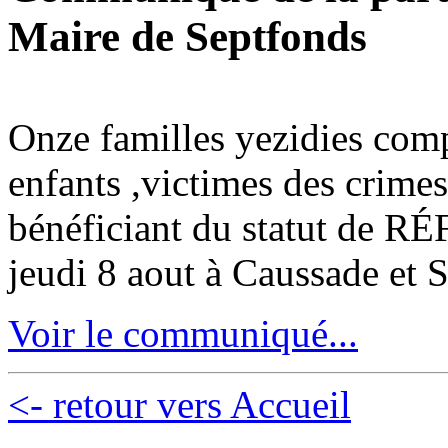
Maire de Septfonds
Onze familles yezidies com
enfants ,victimes des cri
bénéficiant du statut de RÉ
jeudi 8 aout à Caussade et S
Voir le communiqué...
<- retour vers Accueil