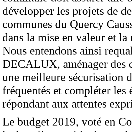
développer les projets de 
communes du Quercy Caussad
dans la mise en valeur et la 
Nous entendons ainsi requal
DECALUX, aménager des c
une meilleure sécurisation d
fréquentés et compléter les
répondant aux attentes expr
Le budget 2019, voté en Con