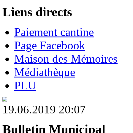
Liens directs
Paiement cantine
Page Facebook
Maison des Mémoires
Médiathèque
PLU
19.06.2019 20:07
Bulletin Municipal