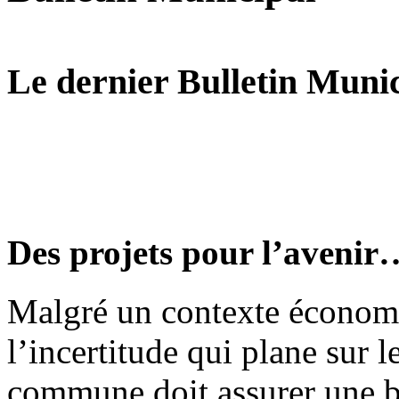
Le dernier Bulletin Munici
Des projets pour l’avenir…
Malgré un contexte économiq
l’incertitude qui plane sur l
commune doit assurer une b