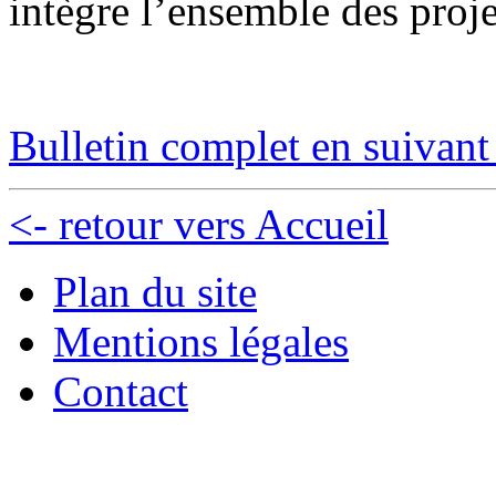
intègre l’ensemble des projet
Bulletin complet en suivant 
<- retour vers Accueil
Plan du site
Mentions légales
Contact