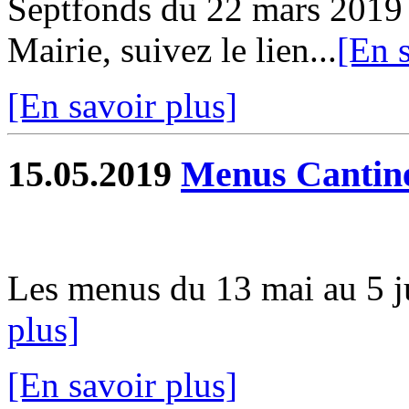
Septfonds du 22 mars 2019 e
Mairie, suivez le lien...
[En s
[En savoir plus]
15.05.2019
Menus Cantin
Les menus du 13 mai au 5 jui
plus]
[En savoir plus]