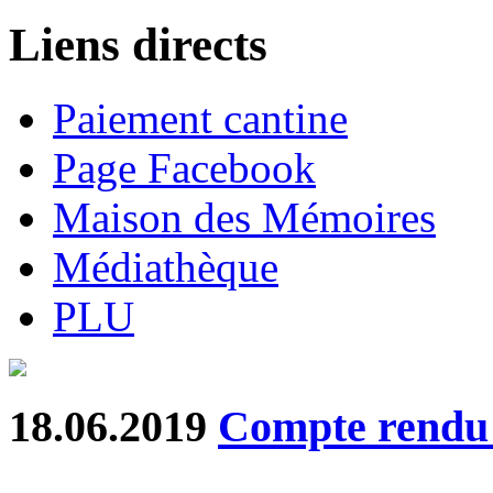
Liens directs
Paiement cantine
Page Facebook
Maison des Mémoires
Médiathèque
PLU
18.06.2019
Compte rend