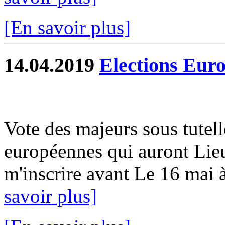
[En savoir plus]
14.04.2019
Elections Eur
Vote des majeurs sous tutell
européennes qui auront Lie
m'inscrire avant Le 16 mai à 
savoir plus]