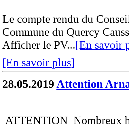
Le compte rendu du Consei
Commune du Quercy Caussad
Afficher le PV...
[En savoir 
[En savoir plus]
28.05.2019
Attention Arn
ATTENTION Nombreux habit