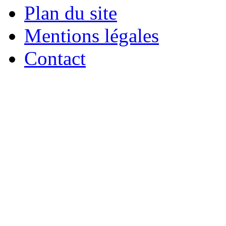
Plan du site
Mentions légales
Contact