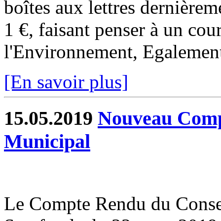
boîtes aux lettres dernièrem
1 €, faisant penser à un cour
l'Environnement, Egalement 
[En savoir plus]
15.05.2019
Nouveau Comp
Municipal
Le Compte Rendu du Conse