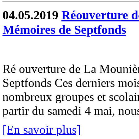
04.05.2019
Réouverture d
Mémoires de Septfonds
Ré ouverture de La Mouni
Septfonds Ces derniers mois 
nombreux groupes et scolaire
partir du samedi 4 mai, nou
[En savoir plus]