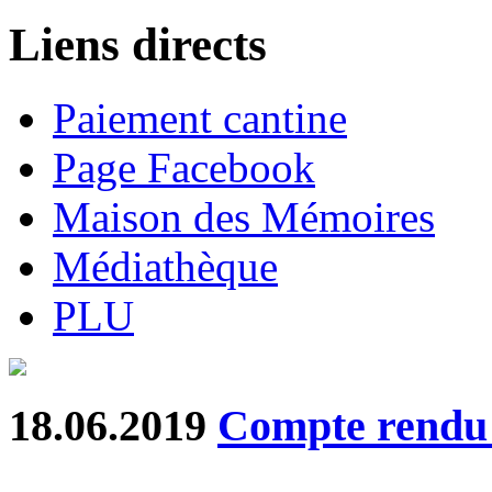
Liens directs
Paiement cantine
Page Facebook
Maison des Mémoires
Médiathèque
PLU
18.06.2019
Compte rend