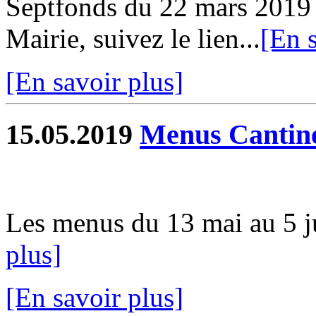
Septfonds du 22 mars 2019 e
Mairie, suivez le lien...
[En s
[En savoir plus]
15.05.2019
Menus Cantin
Les menus du 13 mai au 5 jui
plus]
[En savoir plus]