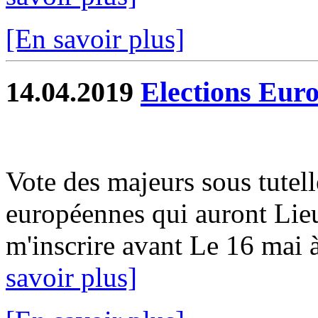
[En savoir plus]
14.04.2019
Elections Eur
Vote des majeurs sous tutell
européennes qui auront Lie
m'inscrire avant Le 16 mai à 
savoir plus]