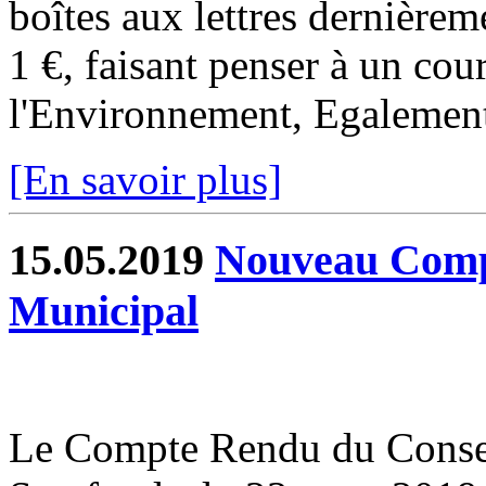
boîtes aux lettres dernièrem
1 €, faisant penser à un cour
l'Environnement, Egalement 
[En savoir plus]
15.05.2019
Nouveau Comp
Municipal
Le Compte Rendu du Conse