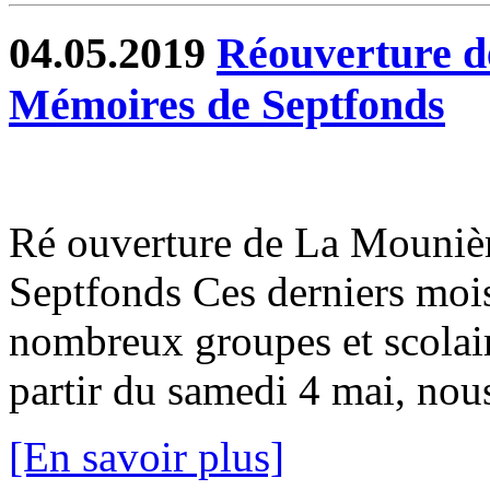
04.05.2019
Réouverture d
Mémoires de Septfonds
Ré ouverture de La Mouni
Septfonds Ces derniers mois 
nombreux groupes et scolaire
partir du samedi 4 mai, nou
[En savoir plus]