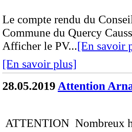
Le compte rendu du Consei
Commune du Quercy Caussad
Afficher le PV...
[En savoir 
[En savoir plus]
28.05.2019
Attention Arn
ATTENTION Nombreux habit