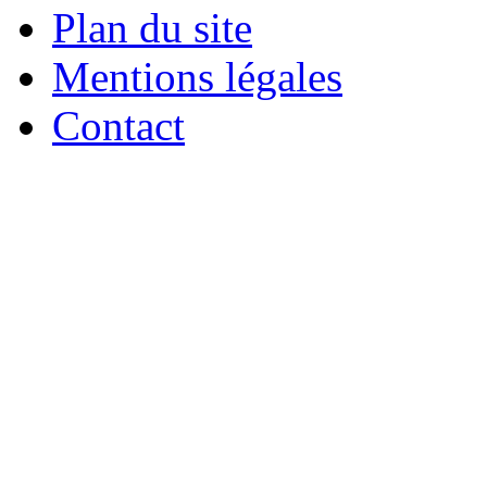
Plan du site
Mentions légales
Contact