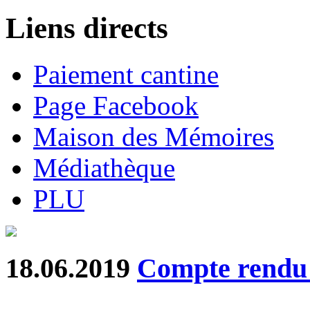
Liens directs
Paiement cantine
Page Facebook
Maison des Mémoires
Médiathèque
PLU
18.06.2019
Compte rend