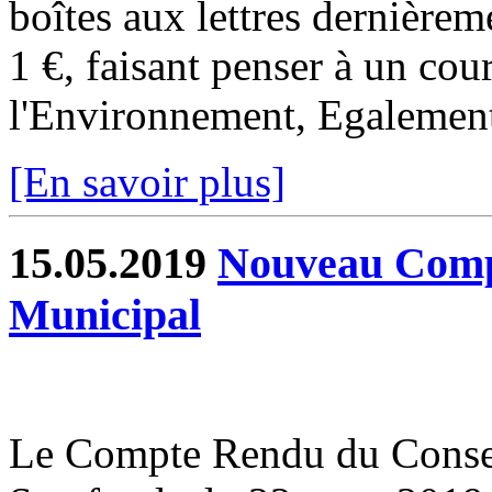
boîtes aux lettres dernièrem
1 €, faisant penser à un cour
l'Environnement, Egalement 
[En savoir plus]
15.05.2019
Nouveau Comp
Municipal
Le Compte Rendu du Conse