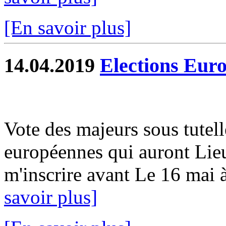
[En savoir plus]
14.04.2019
Elections Eur
Vote des majeurs sous tutell
européennes qui auront Lie
m'inscrire avant Le 16 mai à 
savoir plus]