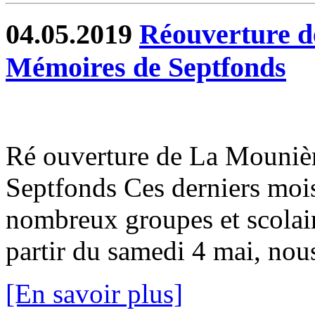
04.05.2019
Réouverture d
Mémoires de Septfonds
Ré ouverture de La Mouni
Septfonds Ces derniers mois 
nombreux groupes et scolaire
partir du samedi 4 mai, nou
[En savoir plus]