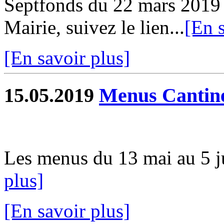
Septfonds du 22 mars 2019 e
Mairie, suivez le lien...
[En s
[En savoir plus]
15.05.2019
Menus Cantin
Les menus du 13 mai au 5 jui
plus]
[En savoir plus]