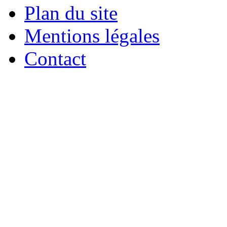
Plan du site
Mentions légales
Contact