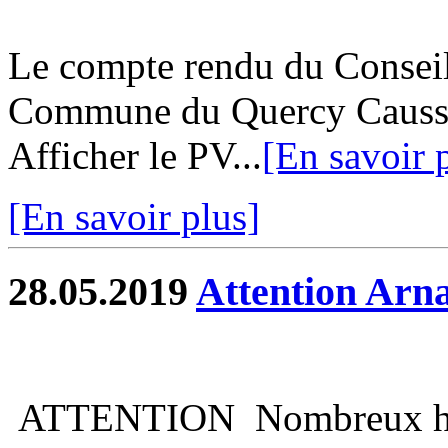
Le compte rendu du Consei
Commune du Quercy Caussad
Afficher le PV...
[En savoir 
[En savoir plus]
28.05.2019
Attention Arn
ATTENTION Nombreux habit