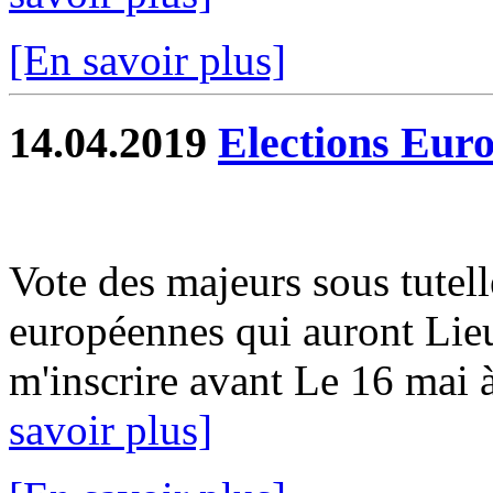
[En savoir plus]
14.04.2019
Elections Eur
Vote des majeurs sous tutell
européennes qui auront Lie
m'inscrire avant Le 16 mai à 
savoir plus]