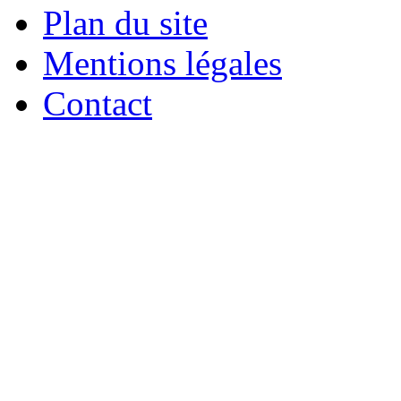
Plan du site
Mentions légales
Contact