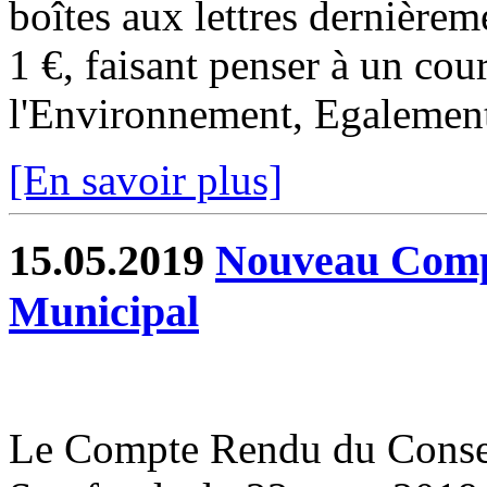
boîtes aux lettres dernièrem
1 €, faisant penser à un cour
l'Environnement, Egalement 
[En savoir plus]
15.05.2019
Nouveau Comp
Municipal
Le Compte Rendu du Conse