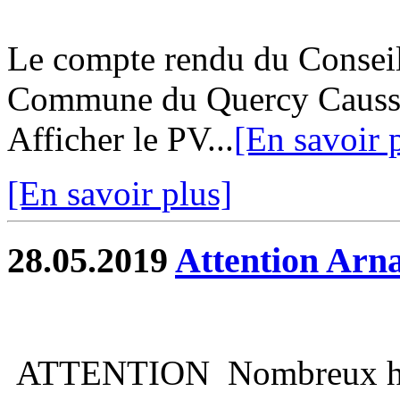
Le compte rendu du Consei
Commune du Quercy Caussad
Afficher le PV...
[En savoir 
[En savoir plus]
28.05.2019
Attention Arn
ATTENTION Nombreux habit