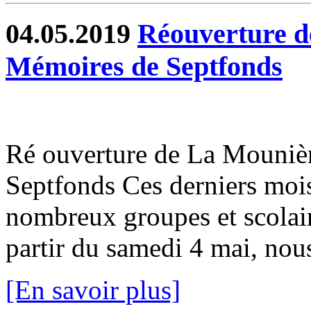
04.05.2019
Réouverture d
Mémoires de Septfonds
Ré ouverture de La Mouni
Septfonds Ces derniers mois 
nombreux groupes et scolaire
partir du samedi 4 mai, nou
[En savoir plus]