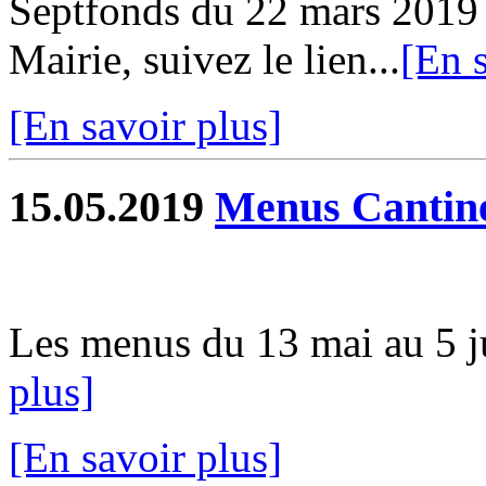
Septfonds du 22 mars 2019 e
Mairie, suivez le lien...
[En s
[En savoir plus]
15.05.2019
Menus Cantin
Les menus du 13 mai au 5 jui
plus]
[En savoir plus]