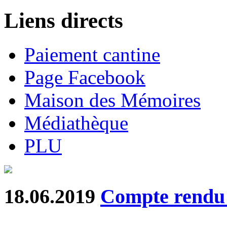
Liens directs
Paiement cantine
Page Facebook
Maison des Mémoires
Médiathèque
PLU
18.06.2019
Compte rend