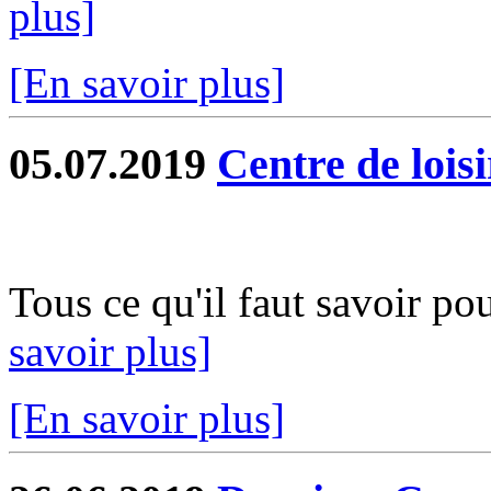
plus]
[En savoir plus]
05.07.2019
Centre de loisi
Tous ce qu'il faut savoir po
savoir plus]
[En savoir plus]