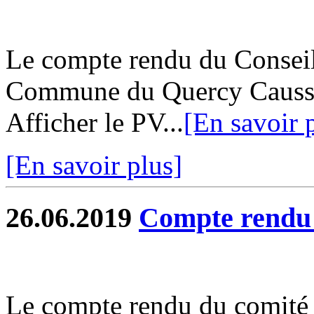
Le compte rendu du Consei
Commune du Quercy Caussada
Afficher le PV...
[En savoir 
[En savoir plus]
26.06.2019
Compte rend
Le compte rendu du comité s