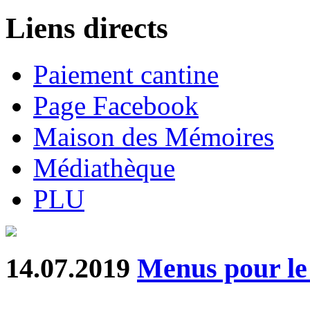
Liens directs
Paiement cantine
Page Facebook
Maison des Mémoires
Médiathèque
PLU
14.07.2019
Menus pour le 