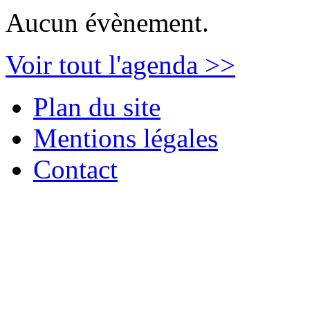
Aucun évènement.
Voir tout l'agenda >>
Plan du site
Mentions légales
Contact