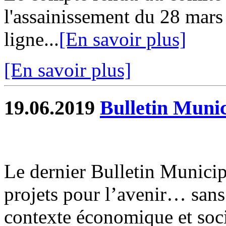
l'assainissement du 28 mars
ligne...
[En savoir plus]
[En savoir plus]
19.06.2019
Bulletin Munic
Le dernier Bulletin Municip
projets pour l’avenir… sans
contexte économique et socia