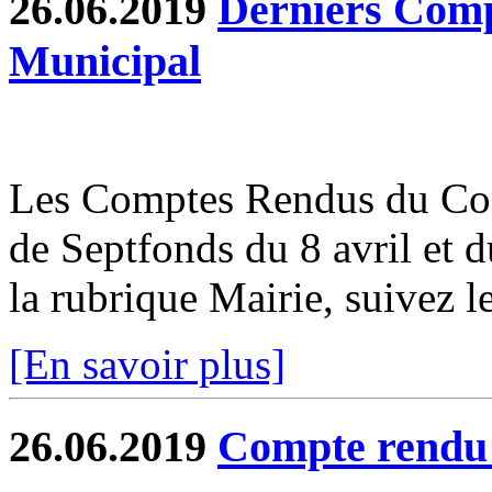
26.06.2019
Derniers Comp
Municipal
Les Comptes Rendus du Co
de Septfonds du 8 avril et 
la rubrique Mairie, suivez le
[En savoir plus]
26.06.2019
Compte rend