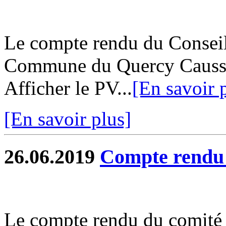
Le compte rendu du Consei
Commune du Quercy Caussada
Afficher le PV...
[En savoir 
[En savoir plus]
26.06.2019
Compte rend
Le compte rendu du comité s