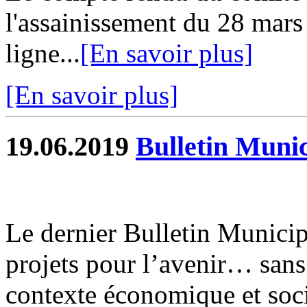
l'assainissement du 28 mars
ligne...
[En savoir plus]
[En savoir plus]
19.06.2019
Bulletin Munic
Le dernier Bulletin Municip
projets pour l’avenir… sans
contexte économique et socia