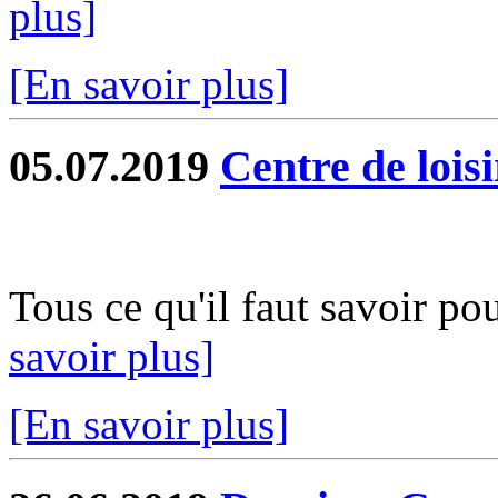
plus]
[En savoir plus]
05.07.2019
Centre de loisi
Tous ce qu'il faut savoir po
savoir plus]
[En savoir plus]