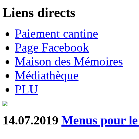
Liens directs
Paiement cantine
Page Facebook
Maison des Mémoires
Médiathèque
PLU
14.07.2019
Menus pour le 