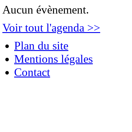
Aucun évènement.
Voir tout l'agenda >>
Plan du site
Mentions légales
Contact