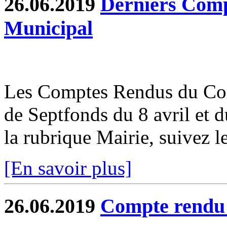
26.06.2019
Derniers Comp
Municipal
Les Comptes Rendus du Co
de Septfonds du 8 avril et 
la rubrique Mairie, suivez le
[En savoir plus]
26.06.2019
Compte rend