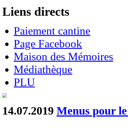
Liens directs
Paiement cantine
Page Facebook
Maison des Mémoires
Médiathèque
PLU
14.07.2019
Menus pour le 