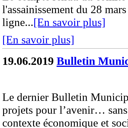
l'assainissement du 28 mars
ligne...
[En savoir plus]
[En savoir plus]
19.06.2019
Bulletin Munic
Le dernier Bulletin Municip
projets pour l’avenir… sans
contexte économique et socia