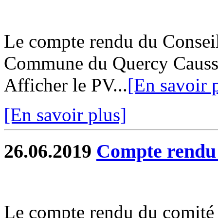
Le compte rendu du Consei
Commune du Quercy Caussada
Afficher le PV...
[En savoir 
[En savoir plus]
26.06.2019
Compte rend
Le compte rendu du comité s