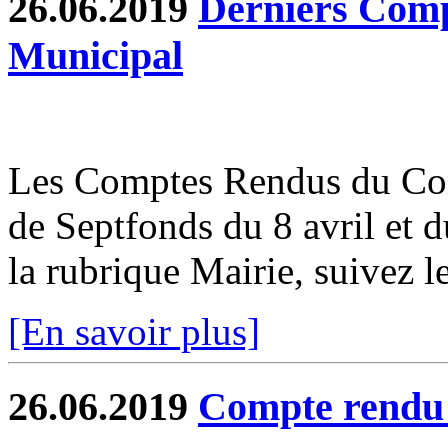
26.06.2019
Derniers Comp
Municipal
Les Comptes Rendus du Co
de Septfonds du 8 avril et 
la rubrique Mairie, suivez le
[En savoir plus]
26.06.2019
Compte rend