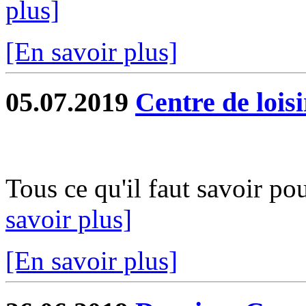
plus]
[En savoir plus]
05.07.2019
Centre de loisi
Tous ce qu'il faut savoir po
savoir plus]
[En savoir plus]