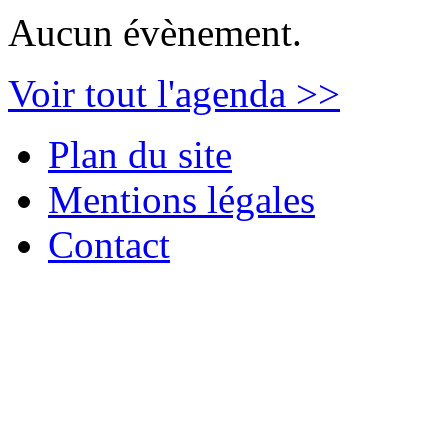
Aucun évènement.
Voir tout l'agenda >>
Plan du site
Mentions légales
Contact