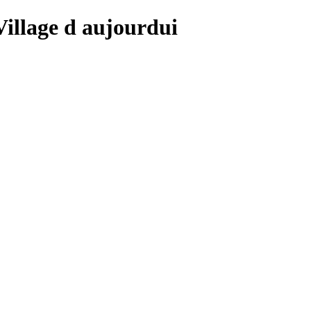
 Village d aujourdui