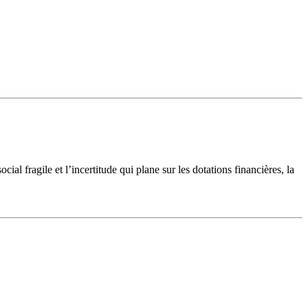
l fragile et l’incertitude qui plane sur les dotations financières, la