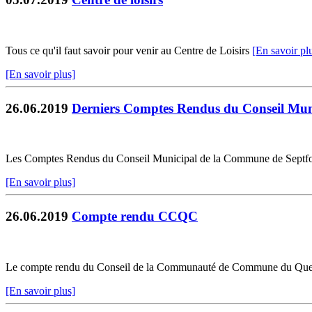
Tous ce qu'il faut savoir pour venir au Centre de Loisirs
[En savoir pl
[En savoir plus]
26.06.2019
Derniers Comptes Rendus du Conseil Mun
Les Comptes Rendus du Conseil Municipal de la Commune de Septfonds d
[En savoir plus]
26.06.2019
Compte rendu CCQC
Le compte rendu du Conseil de la Communauté de Commune du Quercy 
[En savoir plus]