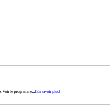
s Voir le programme...
[En savoir plus]