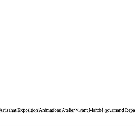
ore Artisanat Exposition Animations Atelier vivant Marché gourmand Repa