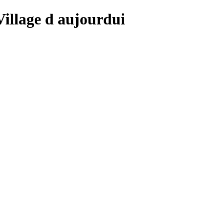
 Village d aujourdui