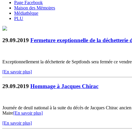
Page Facebook
Maison des Mémoires
Médiathèque
PLU
29.09.2019
Fermeture exeptionnelle de la déchetterie 
Exceptionnellement la déchetterie de Septfonds sera fermée ce vendr
[En savoir plus]
29.09.2019
Hommage à Jacques Chirac
Journée de deuil national à la suite du décès de Jacques Chirac anci
Maire
[En savoir plus]
[En savoir plus]