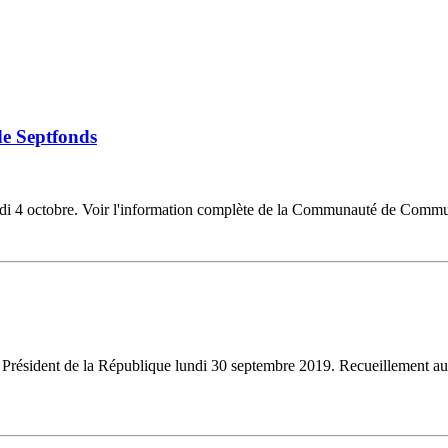
de Septfonds
edi 4 octobre. Voir l'information complète de la Communauté de Commu
en Président de la République lundi 30 septembre 2019. Recueillement 