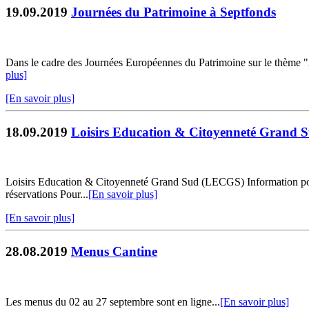
19.09.2019
Journées du Patrimoine à Septfonds
Dans le cadre des Journées Européennes du Patrimoine sur le thème "Ar
plus]
[En savoir plus]
18.09.2019
Loisirs Education & Citoyenneté Grand
Loisirs Education & Citoyenneté Grand Sud (LECGS) Information pour v
réservations Pour...
[En savoir plus]
[En savoir plus]
28.08.2019
Menus Cantine
Les menus du 02 au 27 septembre sont en ligne...
[En savoir plus]