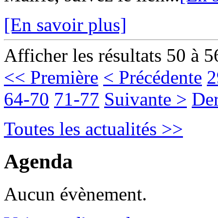
[En savoir plus]
Afficher les résultats 50 à 5
<< Première
< Précédente
2
64-70
71-77
Suivante >
Der
Toutes les actualités >>
Agenda
Aucun évènement.