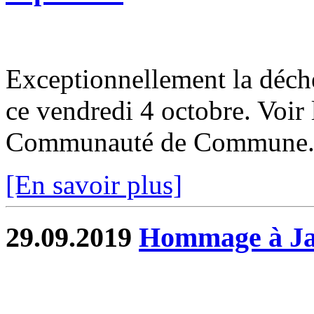
Exceptionnellement la déche
ce vendredi 4 octobre. Voir 
Communauté de Commune.
[En savoir plus]
29.09.2019
Hommage à Ja