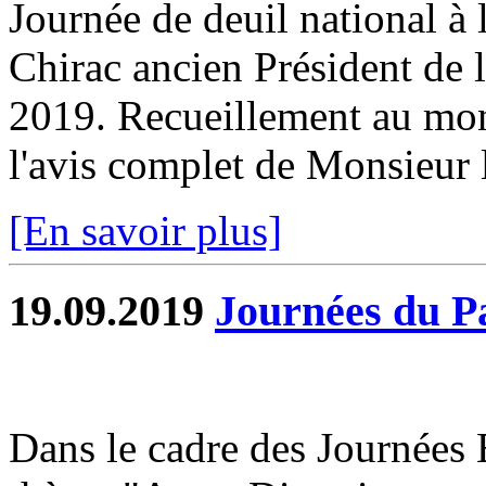
Journée de deuil national à 
Chirac ancien Président de 
2019. Recueillement au mo
l'avis complet de Monsieur 
[En savoir plus]
19.09.2019
Journées du P
Dans le cadre des Journées