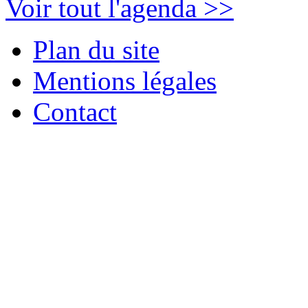
Voir tout l'agenda >>
Plan du site
Mentions légales
Contact