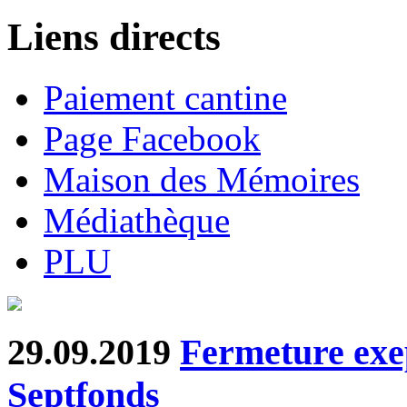
Liens directs
Paiement cantine
Page Facebook
Maison des Mémoires
Médiathèque
PLU
29.09.2019
Fermeture exep
Septfonds