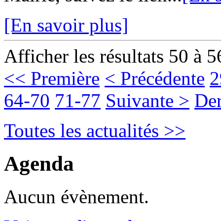
[En savoir plus]
Afficher les résultats 50 à 5
<< Première
< Précédente
2
64-70
71-77
Suivante >
Der
Toutes les actualités >>
Agenda
Aucun évènement.