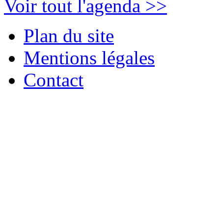
Voir tout l'agenda >>
Plan du site
Mentions légales
Contact