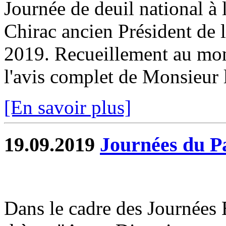
Journée de deuil national à 
Chirac ancien Président de 
2019. Recueillement au mo
l'avis complet de Monsieur 
[En savoir plus]
19.09.2019
Journées du P
Dans le cadre des Journées