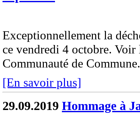
Exceptionnellement la déche
ce vendredi 4 octobre. Voir 
Communauté de Commune.
[En savoir plus]
29.09.2019
Hommage à Ja