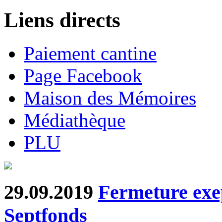
Liens directs
Paiement cantine
Page Facebook
Maison des Mémoires
Médiathèque
PLU
29.09.2019
Fermeture exep
Septfonds