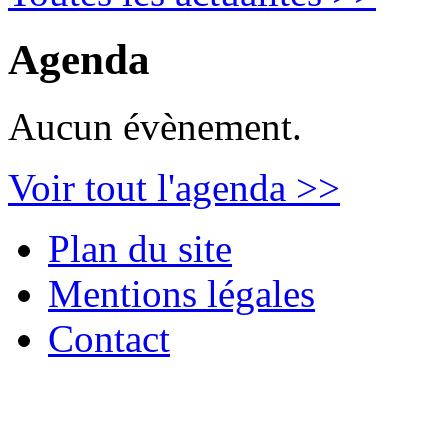
Agenda
Aucun évènement.
Voir tout l'agenda >>
Plan du site
Mentions légales
Contact