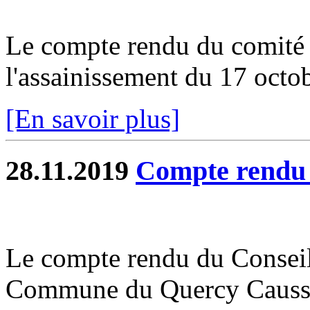
Le compte rendu du comité s
l'assainissement du 17 octobr
[En savoir plus]
28.11.2019
Compte rend
Le compte rendu du Consei
Commune du Quercy Caussad