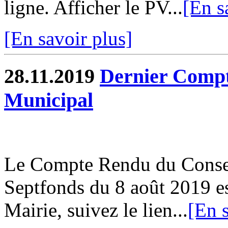
ligne. Afficher le PV...
[En s
[En savoir plus]
28.11.2019
Dernier Compt
Municipal
Le Compte Rendu du Conse
Septfonds du 8 août 2019 es
Mairie, suivez le lien...
[En s