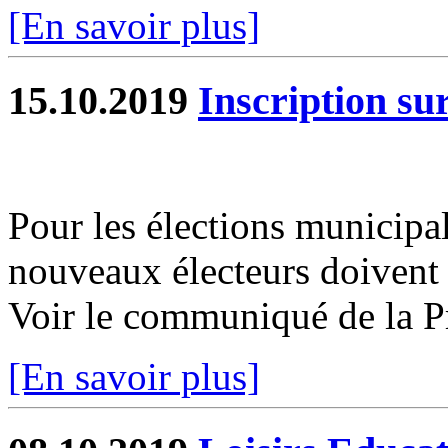
[En savoir plus]
15.10.2019
Inscription sur
Pour les élections municipa
nouveaux électeurs doivent s
Voir le communiqué de la P
[En savoir plus]