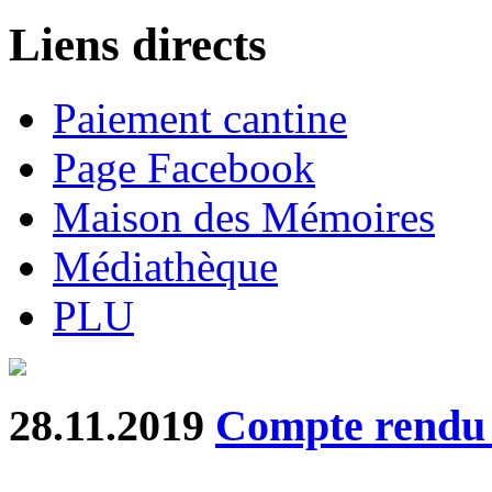
Liens directs
Paiement cantine
Page Facebook
Maison des Mémoires
Médiathèque
PLU
28.11.2019
Compte rend