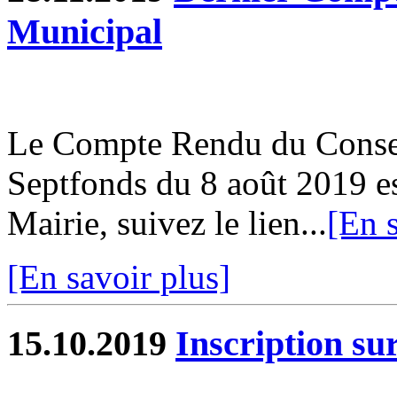
Municipal
Le Compte Rendu du Conse
Septfonds du 8 août 2019 es
Mairie, suivez le lien...
[En s
[En savoir plus]
15.10.2019
Inscription sur