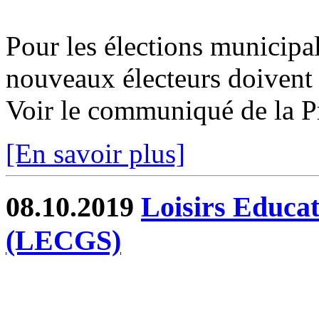
Pour les élections municipa
nouveaux électeurs doivent s
Voir le communiqué de la P
[En savoir plus]
08.10.2019
Loisirs Educa
(LECGS)