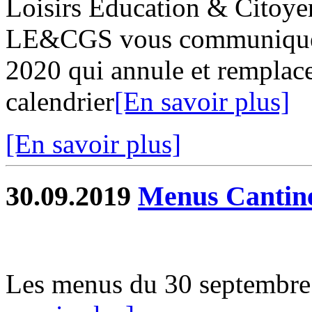
Loisirs Education & Citoy
LE&CGS vous communique s
2020 qui annule et remplace
calendrier
[En savoir plus]
[En savoir plus]
30.09.2019
Menus Cantin
Les menus du 30 septembre a