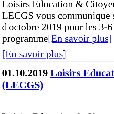
Loisirs Education & Citoy
LECGS vous communique s
d'octobre 2019 pour les 3-6
programme
[En savoir plus]
[En savoir plus]
01.10.2019
Loisirs Educa
(LECGS)