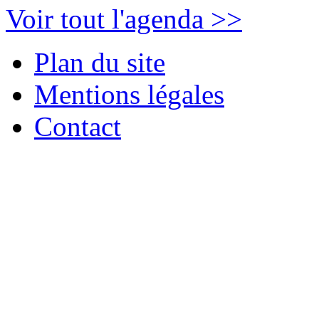
Voir tout l'agenda >>
Plan du site
Mentions légales
Contact