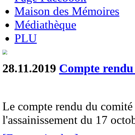
Maison des Mémoires
Médiathèque
PLU
28.11.2019
Compte rend
Le compte rendu du comité s
l'assainissement du 17 octobr