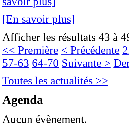
savoir plus]
[En savoir plus]
Afficher les résultats 43 à 4
<< Première
< Précédente
2
57-63
64-70
Suivante >
Der
Toutes les actualités >>
Agenda
Aucun évènement.