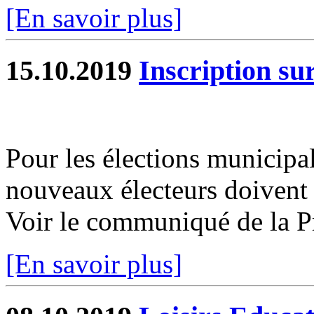
[En savoir plus]
15.10.2019
Inscription sur
Pour les élections municipa
nouveaux électeurs doivent s
Voir le communiqué de la P
[En savoir plus]