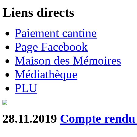
Liens directs
Paiement cantine
Page Facebook
Maison des Mémoires
Médiathèque
PLU
28.11.2019
Compte rend