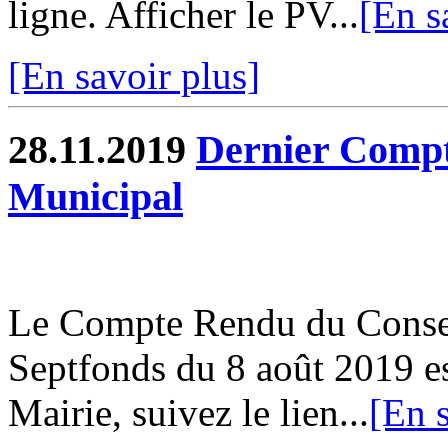
ligne. Afficher le PV...
[En s
[En savoir plus]
28.11.2019
Dernier Compt
Municipal
Le Compte Rendu du Conse
Septfonds du 8 août 2019 es
Mairie, suivez le lien...
[En s