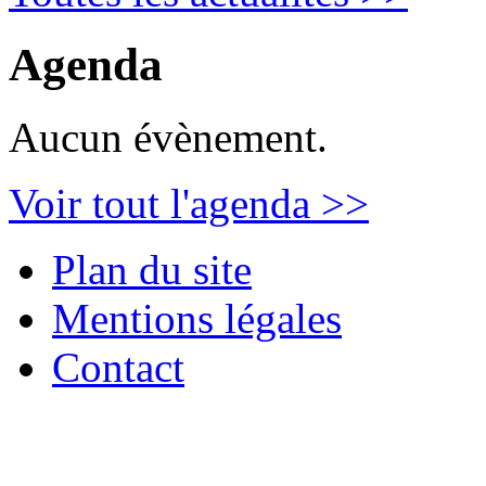
Agenda
Aucun évènement.
Voir tout l'agenda >>
Plan du site
Mentions légales
Contact