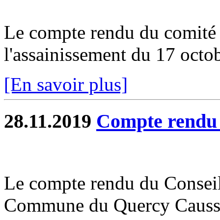
Le compte rendu du comité s
l'assainissement du 17 octobr
[En savoir plus]
28.11.2019
Compte rend
Le compte rendu du Consei
Commune du Quercy Caussad