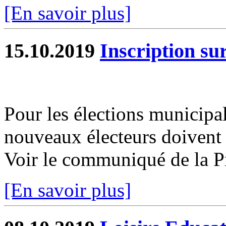
[En savoir plus]
15.10.2019
Inscription sur
Pour les élections municipa
nouveaux électeurs doivent s
Voir le communiqué de la P
[En savoir plus]