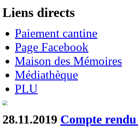
Liens directs
Paiement cantine
Page Facebook
Maison des Mémoires
Médiathèque
PLU
28.11.2019
Compte rend