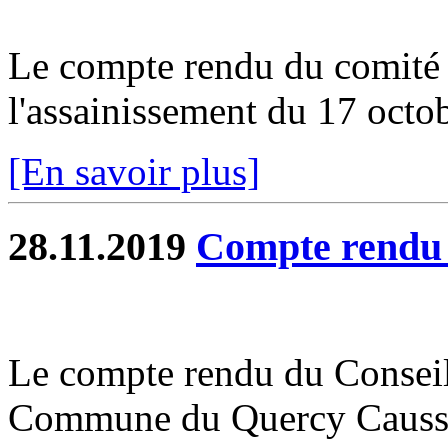
Le compte rendu du comité s
l'assainissement du 17 octobr
[En savoir plus]
28.11.2019
Compte rend
Le compte rendu du Consei
Commune du Quercy Caussad