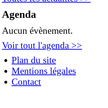
Agenda
Aucun évènement.
Voir tout l'agenda >>
Plan du site
Mentions légales
Contact