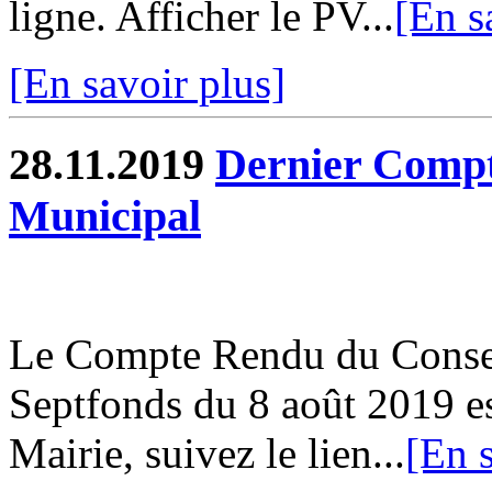
ligne. Afficher le PV...
[En s
[En savoir plus]
28.11.2019
Dernier Compt
Municipal
Le Compte Rendu du Conse
Septfonds du 8 août 2019 es
Mairie, suivez le lien...
[En s