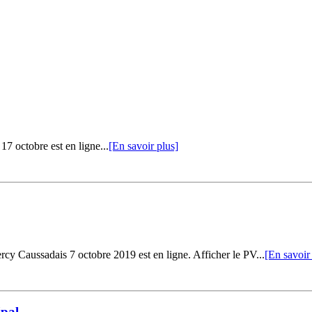
17 octobre est en ligne...
[En savoir plus]
Caussadais 7 octobre 2019 est en ligne. Afficher le PV...
[En savoir
pal