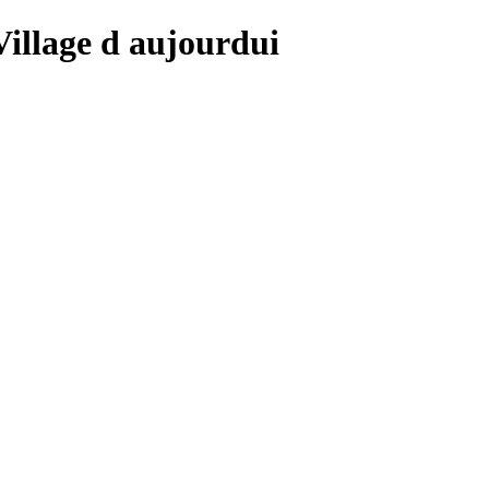
 Village d aujourdui