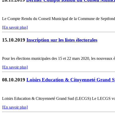
Le Compte Rendu du Conseil Municipal de la Commune de Septfonds du 
[En savoir plus]
15.10.2019
Inscription sur les listes électorales
Pour les élections municipales des 15 et 22 mars 2020, les nouveaux él
[En savoir plus]
08.10.2019
Loisirs Education & Citoyenneté Grand
Loisirs Education & Citoyenneté Grand Sud (LECGS) Le LECGS vous
[En savoir plus]