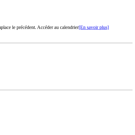
ce le précédent. Accéder au calendrier
[En savoir plus]