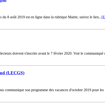
8 août 2019 est en ligne dans la rubrique Mairie, suivez le lien...
[E
ecteurs doivent s'inscrire avant le 7 février 2020. Voir le communiqué 
 Sud (LECGS)
 communique son programme des vacances d'octobre 2019 pour les 3