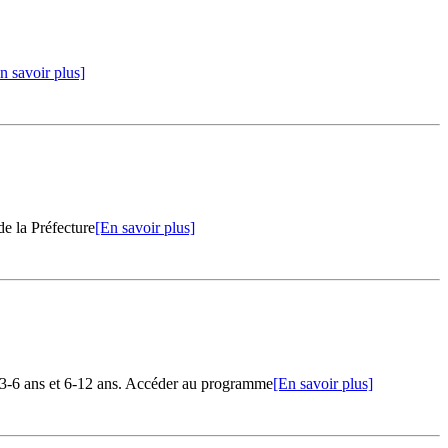
n savoir plus]
de la Préfecture
[En savoir plus]
-6 ans et 6-12 ans. Accéder au programme
[En savoir plus]