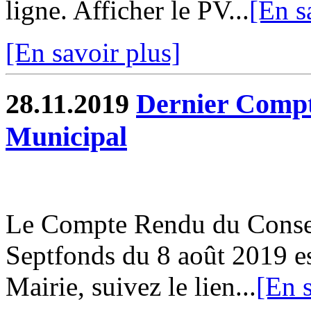
ligne. Afficher le PV...
[En s
[En savoir plus]
28.11.2019
Dernier Compt
Municipal
Le Compte Rendu du Conse
Septfonds du 8 août 2019 es
Mairie, suivez le lien...
[En s