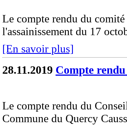
Le compte rendu du comité s
l'assainissement du 17 octobr
[En savoir plus]
28.11.2019
Compte rend
Le compte rendu du Consei
Commune du Quercy Caussad