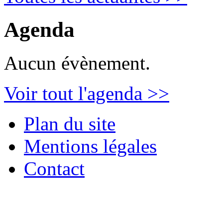
Agenda
Aucun évènement.
Voir tout l'agenda >>
Plan du site
Mentions légales
Contact