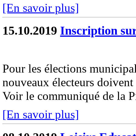
[En savoir plus]
15.10.2019
Inscription sur
Pour les élections municipa
nouveaux électeurs doivent s
Voir le communiqué de la P
[En savoir plus]