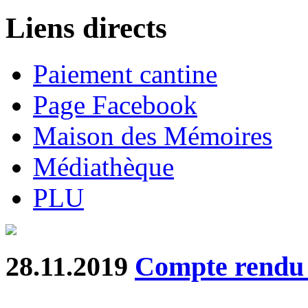
Liens directs
Paiement cantine
Page Facebook
Maison des Mémoires
Médiathèque
PLU
28.11.2019
Compte rend