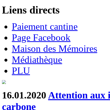
Liens directs
Paiement cantine
Page Facebook
Maison des Mémoires
Médiathèque
PLU
16.01.2020
Attention aux 
carbone