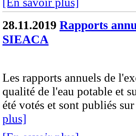
[En savoir plus]
28.11.2019
Rapports annue
SIEACA
Les rapports annuels de l'ex
qualité de l'eau potable et s
été votés et sont publiés sur
plus]