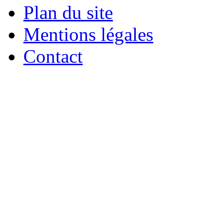
Plan du site
Mentions légales
Contact