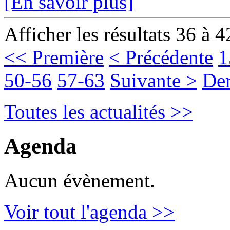
[En savoir plus]
Afficher les résultats 36 à 4
<< Première
< Précédente
1
50-56
57-63
Suivante >
Der
Toutes les actualités >>
Agenda
Aucun évènement.
Voir tout l'agenda >>