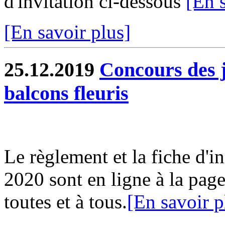
d'invitation ci-dessous
[En 
[En savoir plus]
25.12.2019
Concours des j
balcons fleuris
Le règlement et la fiche d'i
2020 sont en ligne à la page
toutes et à tous.
[En savoir p