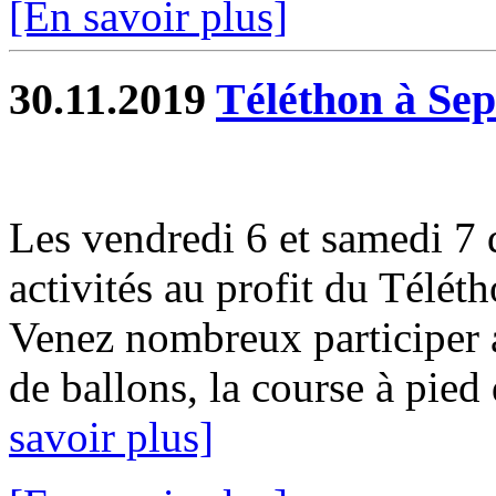
[En savoir plus]
30.11.2019
Téléthon à Sep
Les vendredi 6 et samedi 7
activités au profit du Télét
Venez nombreux participer a
de ballons, la course à pied d
savoir plus]