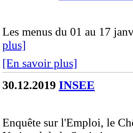
Les menus du 01 au 17 janvi
plus]
[En savoir plus]
30.12.2019
INSEE
Enquête sur l'Emploi, le Chô