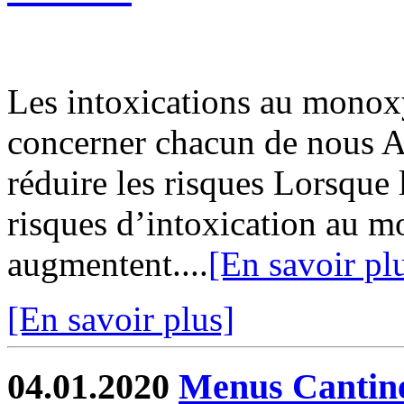
Les intoxications au monox
concerner chacun de nous A
réduire les risques Lorsque 
risques d’intoxication au 
augmentent....
[En savoir pl
[En savoir plus]
04.01.2020
Menus Cantin