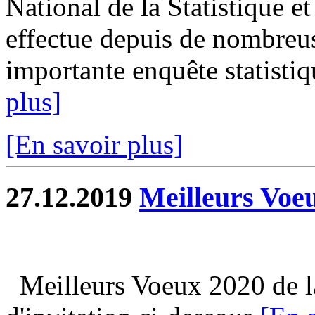
National de la Statistique 
effectue depuis de nombreus
importante enquête statistiqu
plus]
[En savoir plus]
27.12.2019
Meilleurs Voe
Meilleurs Voeux 2020 de la 