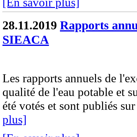
[En savoir plus]
28.11.2019
Rapports annue
SIEACA
Les rapports annuels de l'ex
qualité de l'eau potable et s
été votés et sont publiés sur
plus]