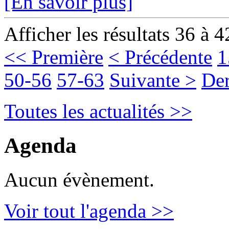
[En savoir plus]
Afficher les résultats 36 à 4
<< Première
< Précédente
1
50-56
57-63
Suivante >
Der
Toutes les actualités >>
Agenda
Aucun évènement.
Voir tout l'agenda >>