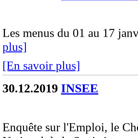
Les menus du 01 au 17 janvi
plus]
[En savoir plus]
30.12.2019
INSEE
Enquête sur l'Emploi, le Chô