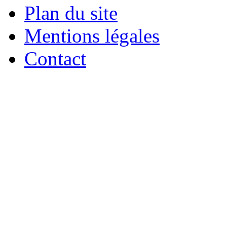
Plan du site
Mentions légales
Contact