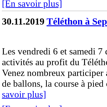
[En savoir plus]
30.11.2019
Téléthon à Sep
Les vendredi 6 et samedi 7
activités au profit du Télét
Venez nombreux participer a
de ballons, la course à pied d
savoir plus]