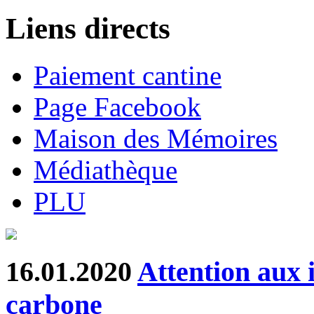
Liens directs
Paiement cantine
Page Facebook
Maison des Mémoires
Médiathèque
PLU
16.01.2020
Attention aux 
carbone