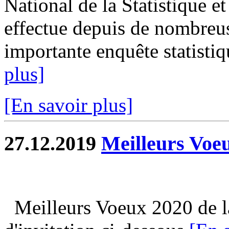
National de la Statistique 
effectue depuis de nombreus
importante enquête statistiqu
plus]
[En savoir plus]
27.12.2019
Meilleurs Voe
Meilleurs Voeux 2020 de la 