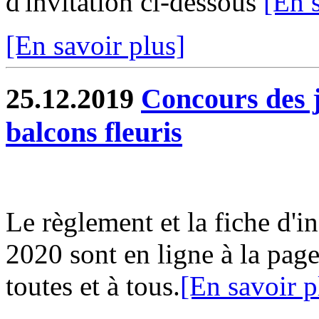
d'invitation ci-dessous
[En 
[En savoir plus]
25.12.2019
Concours des j
balcons fleuris
Le règlement et la fiche d'i
2020 sont en ligne à la page
toutes et à tous.
[En savoir p