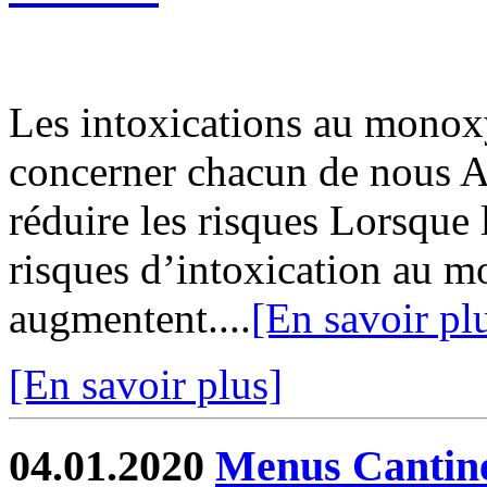
Les intoxications au monox
concerner chacun de nous A
réduire les risques Lorsque 
risques d’intoxication au 
augmentent....
[En savoir pl
[En savoir plus]
04.01.2020
Menus Cantin